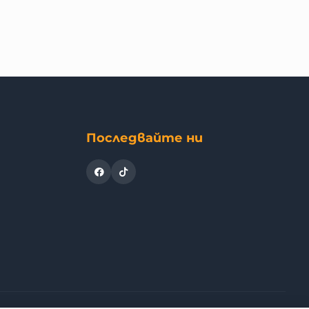
Последвайте ни