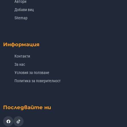
Автори
Добави виц
Sitemap
Информация
Контакти
За нас
Условия за ползване
Политика за поверителност
Последвайте ни