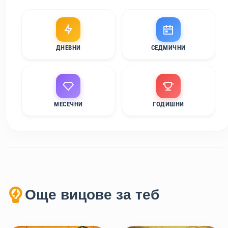
ДНЕВНИ
СЕДМИЧНИ
МЕСЕЧНИ
ГОДИШНИ
Още вицове за теб