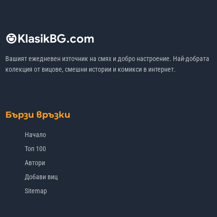
KlasikBG.com
Вашият ежедневен източник на смях и добро настроение. Най-добрата
колекция от вицове, смешни истории и комикси в интернет.
Бързи връзки
Начало
Топ 100
Автори
Добави виц
Sitemap