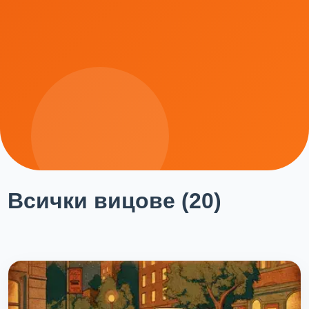
Всички вицове (20)