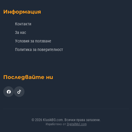
Информация
Контакти
За нас
Условия за ползване
Политика за поверителност
Последвайте ни
© 2026 KlasikBG.com. Всички права запазени.
Изработено от
DigitalMol.com