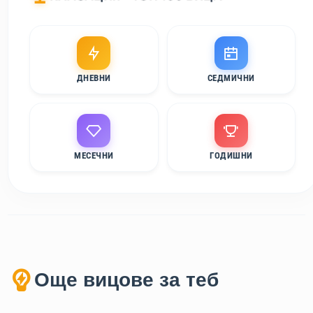
ДНЕВНИ
СЕДМИЧНИ
МЕСЕЧНИ
ГОДИШНИ
Още вицове за теб