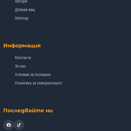
Автори
Добави виц
Sitemap
Информация
Контакти
За нас
Условия за ползване
Политика за поверителност
Последвайте ни