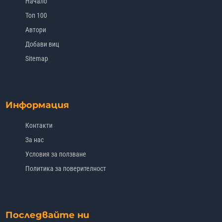
Начало
Топ 100
Автори
Добави виц
Sitemap
Информация
Контакти
За нас
Условия за ползване
Политика за поверителност
Последвайте ни