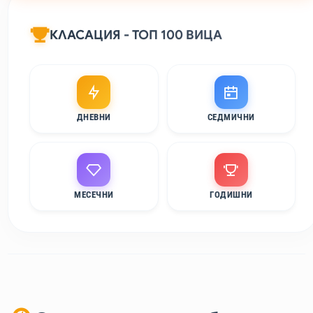
КЛАСАЦИЯ - ТОП 100 ВИЦА
ДНЕВНИ
СЕДМИЧНИ
МЕСЕЧНИ
ГОДИШНИ