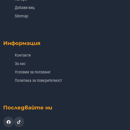
Добави виц
Sitemap
Информация
Контакти
За нас
Условия за ползване
Политика за поверителност
Последвайте ни