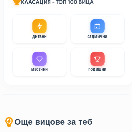
КЛАСАЦИЯ - ТОП 100 ВИЦА
ДНЕВНИ
СЕДМИЧНИ
МЕСЕЧНИ
ГОДИШНИ
Още вицове за теб